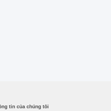
ng tin của chúng tôi