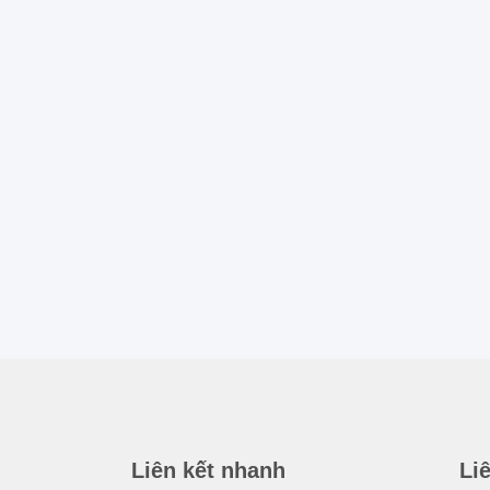
Liên kết nhanh
Li