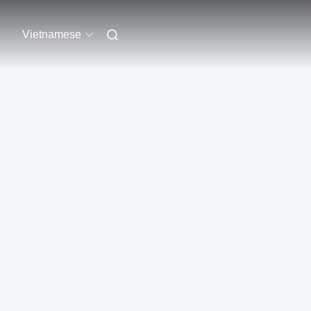
Vietnamese